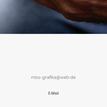
miss-grafika@web.de
E-Mail