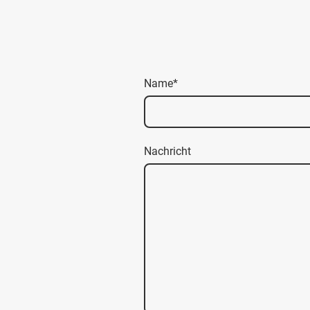
Name
*
Nachricht