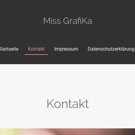
Miss GrafiKa
Startseite
Kontakt
Impressum
Datenschutzerklärung
Kontakt